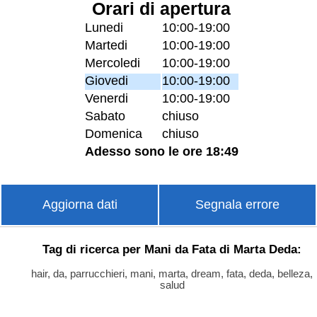
Orari di apertura
Lunedi
10:00-19:00
Martedi
10:00-19:00
Mercoledi
10:00-19:00
Giovedi
10:00-19:00
Venerdi
10:00-19:00
Sabato
chiuso
Domenica
chiuso
Adesso sono le ore 18:49
Aggiorna dati
Segnala errore
Tag di ricerca per Mani da Fata di Marta Deda:
hair, da, parrucchieri, mani, marta, dream, fata, deda, belleza,
salud