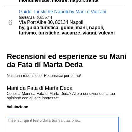
monumentale, mostre, napoli, santa
Guide Turistiche Napoli by Mani e Vulcani
(
distanza: 0,85 km
)
6
Via Port'Alba 30, 80134 Napoli
by, guida turistica, guide, mani, napoli,
turismo, turistiche, vacanze, viaggi, vulcani
Recensioni ed esperienze su Mani
da Fata di Marta Deda
Nessuna recensione. Recensisci per primo!
Mani da Fata di Marta Deda
Conosci Mani da Fata di Marta Deda? Allora condividi qui la tua
opinione con gli altri interessati.
Valutazione