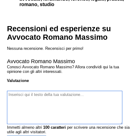
romano, studio
Recensioni ed esperienze su
Avvocato Romano Massimo
Nessuna recensione. Recensisci per primo!
Avvocato Romano Massimo
Conosci Avvocato Romano Massimo? Allora condividi qui la tua
opinione con gli altri interessati.
Valutazione
Immetti almeno altri
100
caratteri
per scrivere una recensione che sia
utile agli altri visitatori.