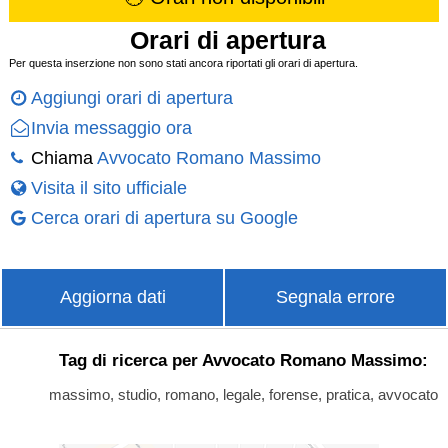
Orari di apertura
Per questa inserzione non sono stati ancora riportati gli orari di apertura.
Aggiungi orari di apertura
Invia messaggio ora
Chiama
Avvocato Romano Massimo
Visita il sito ufficiale
Cerca orari di apertura su Google
Aggiorna dati
Segnala errore
Tag di ricerca per Avvocato Romano Massimo:
massimo, studio, romano, legale, forense, pratica, avvocato