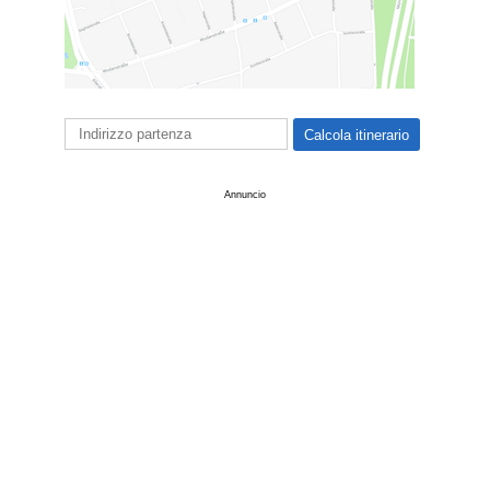
Annuncio