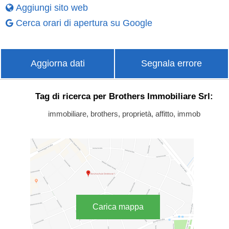
Aggiungi sito web
Cerca orari di apertura su Google
Aggiorna dati
Segnala errore
Tag di ricerca per Brothers Immobiliare Srl:
immobiliare, brothers, proprietà, affitto, immob
Carica mappa