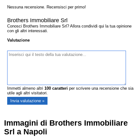
Nessuna recensione. Recensisci per primo!
Brothers Immobiliare Srl
Conosci Brothers Immobiliare Srl? Allora condividi qui la tua opinione
con gli altri interessati.
Valutazione
Immetti almeno altri
100
caratteri
per scrivere una recensione che sia
utile agli altri visitatori.
Immagini di Brothers Immobiliare
Srl a Napoli