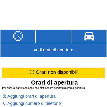
vedi orari di apertura
🕒 Orari non disponibili
Orari di apertura
Per questa inserzione non sono stati ancora riportati gli orari di apertura.
Aggiungi orari di apertura
Aggiungi numero di telefono