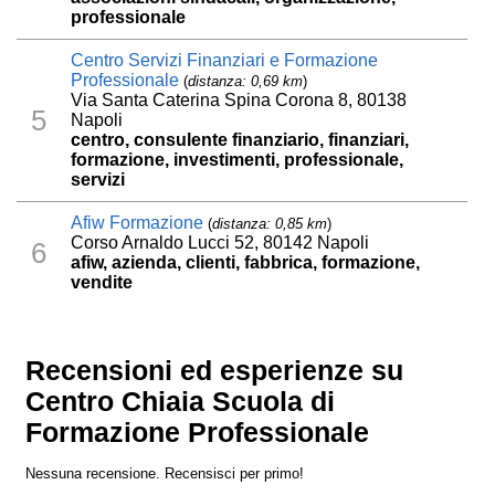
professionale
Centro Servizi Finanziari e Formazione
Professionale
(
distanza: 0,69 km
)
Via Santa Caterina Spina Corona 8, 80138
5
Napoli
centro, consulente finanziario, finanziari,
formazione, investimenti, professionale,
servizi
Afiw Formazione
(
distanza: 0,85 km
)
Corso Arnaldo Lucci 52, 80142 Napoli
6
afiw, azienda, clienti, fabbrica, formazione,
vendite
Recensioni ed esperienze su
Centro Chiaia Scuola di
Formazione Professionale
Nessuna recensione. Recensisci per primo!