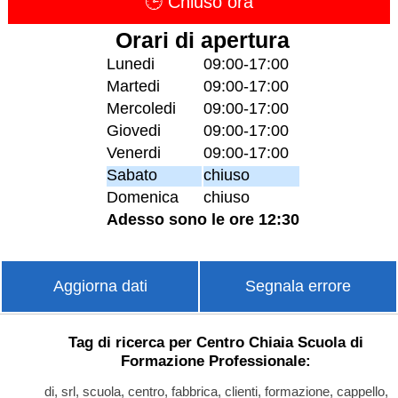
🕒 Chiuso ora
Orari di apertura
Lunedi
09:00-17:00
Martedi
09:00-17:00
Mercoledi
09:00-17:00
Giovedi
09:00-17:00
Venerdi
09:00-17:00
Sabato
chiuso
Domenica
chiuso
Adesso sono le ore 12:30
Aggiorna dati
Segnala errore
Tag di ricerca per Centro Chiaia Scuola di
Formazione Professionale:
di, srl, scuola, centro, fabbrica, clienti, formazione, cappello,