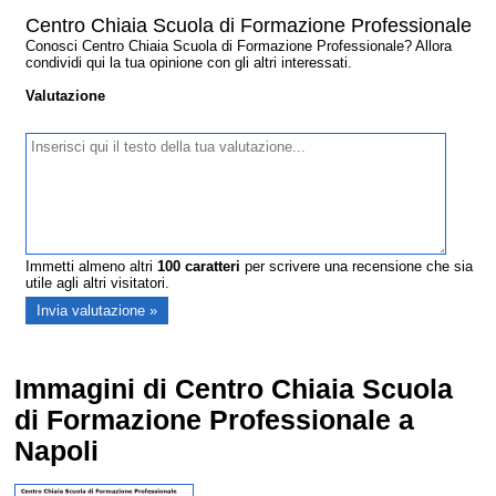
Centro Chiaia Scuola di Formazione Professionale
Conosci Centro Chiaia Scuola di Formazione Professionale? Allora
condividi qui la tua opinione con gli altri interessati.
Valutazione
Immetti almeno altri
100
caratteri
per scrivere una recensione che sia
utile agli altri visitatori.
Immagini di Centro Chiaia Scuola
di Formazione Professionale a
Napoli