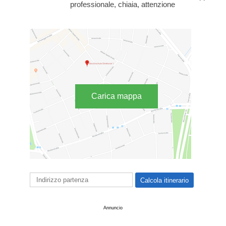
professionale, chiaia, attenzione
Carica mappa
Annuncio