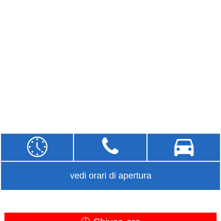
vedi orari di apertura