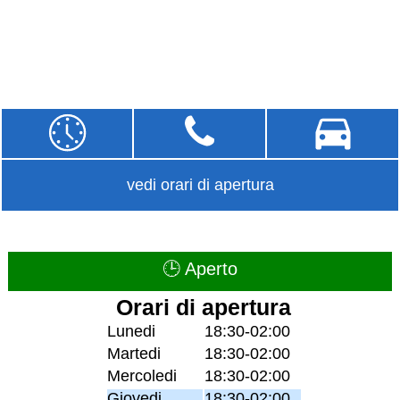
vedi orari di apertura
🕒 Aperto
Orari di apertura
Lunedi
18:30-02:00
Martedi
18:30-02:00
Mercoledi
18:30-02:00
Giovedi
18:30-02:00