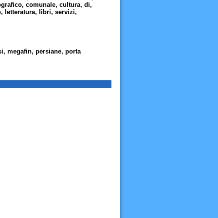
grafico, comunale, cultura, di,
letteratura, libri, servizi,
si, megafin, persiane, porta