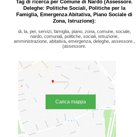
Tag di ricerca per Comune di Nardò (Assessore.
Deleghe: Politiche Sociali, Politiche per la
Famiglia, Emergenza Abitativa, Piano Sociale di
Zona, Istruzione):
di, la, per, servizi, famiglia, piano, zona, comune, sociale,
nardo, comunali, politiche, sociali, istruzione,
amministrazione, abitativa, emergenza, deleghe, assessore.,
(assessore.
Carica mappa