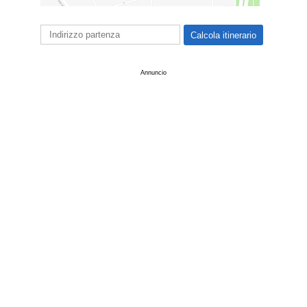
Annuncio