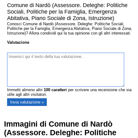
Comune di Nardò (Assessore. Deleghe: Politiche
Sociali, Politiche per la Famiglia, Emergenza
Abitativa, Piano Sociale di Zona, Istruzione)
Conosci Comune di Nardò (Assessore. Deleghe: Politiche Sociali,
Politiche per la Famiglia, Emergenza Abitativa, Piano Sociale di Zona,
Istruzione)? Allora condividi qui la tua opinione con gli altri interessati.
Valutazione
Immetti almeno altri
100
caratteri
per scrivere una recensione che sia
utile agli altri visitatori.
Immagini di Comune di Nardò
(Assessore. Deleghe: Politiche