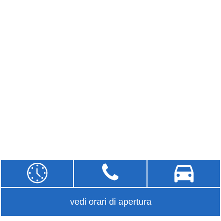
vedi orari di apertura