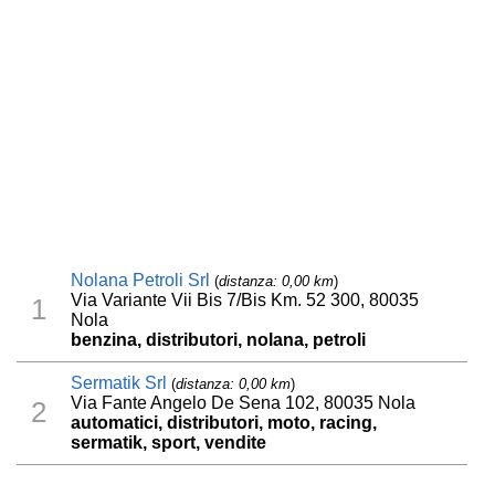
Nolana Petroli Srl
(
distanza: 0,00 km
)
Via Variante Vii Bis 7/Bis Km. 52 300, 80035
1
Nola
benzina, distributori, nolana, petroli
Sermatik Srl
(
distanza: 0,00 km
)
Via Fante Angelo De Sena 102, 80035 Nola
2
automatici, distributori, moto, racing,
sermatik, sport, vendite