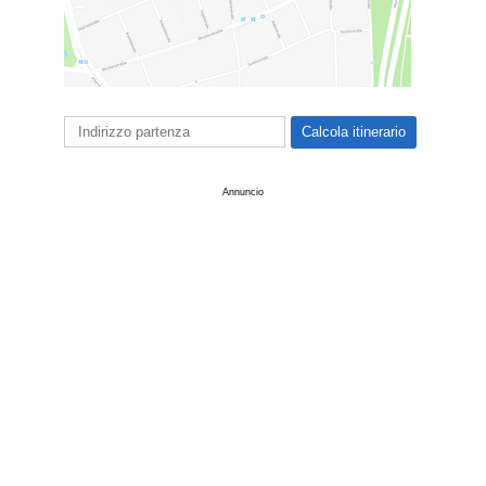
Annuncio