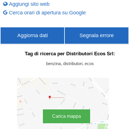
Aggiungi sito web
Cerca orari di apertura su Google
Aggiorna dati
Segnala errore
Tag di ricerca per Distributori Ecos Srl:
benzina, distributori, ecos
Carica mappa