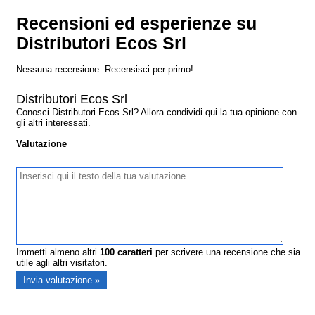
Recensioni ed esperienze su
Distributori Ecos Srl
Nessuna recensione. Recensisci per primo!
Distributori Ecos Srl
Conosci Distributori Ecos Srl? Allora condividi qui la tua opinione con
gli altri interessati.
Valutazione
Immetti almeno altri
100
caratteri
per scrivere una recensione che sia
utile agli altri visitatori.