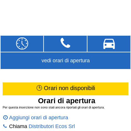
vedi orari di apertura
🕒 Orari non disponibili
Orari di apertura
Per questa inserzione non sono stati ancora riportati gli orari di apertura.
Aggiungi orari di apertura
Chiama
Distributori Ecos Srl