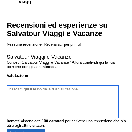
viaggi
Recensioni ed esperienze su
Salvatour Viaggi e Vacanze
Nessuna recensione. Recensisci per primo!
Salvatour Viaggi e Vacanze
Conosci Salvatour Viaggi e Vacanze? Allora condividi qui la tua
opinione con gli altri interessati.
Valutazione
Immetti almeno altri
100
caratteri
per scrivere una recensione che sia
utile agli altri visitatori.