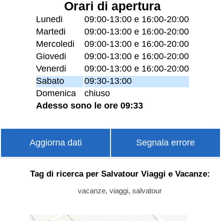
Orari di apertura
Lunedi
09:00-13:00 e 16:00-20:00
Martedi
09:00-13:00 e 16:00-20:00
Mercoledi
09:00-13:00 e 16:00-20:00
Giovedi
09:00-13:00 e 16:00-20:00
Venerdi
09:00-13:00 e 16:00-20:00
Sabato
09:30-13:00
Domenica
chiuso
Adesso sono le ore 09:33
Aggiorna dati
Segnala errore
Tag di ricerca per Salvatour Viaggi e Vacanze:
vacanze, viaggi, salvatour