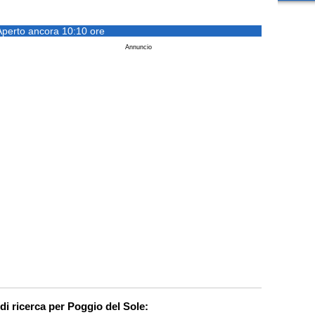
Aperto ancora 10:10 ore
Annuncio
di ricerca per Poggio del Sole: