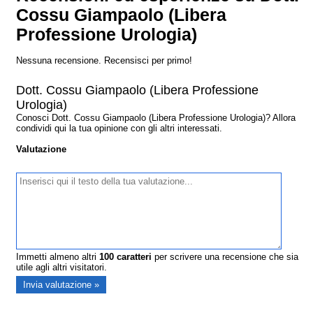
Cossu Giampaolo (Libera
Professione Urologia)
Nessuna recensione. Recensisci per primo!
Dott. Cossu Giampaolo (Libera Professione
Urologia)
Conosci Dott. Cossu Giampaolo (Libera Professione Urologia)? Allora
condividi qui la tua opinione con gli altri interessati.
Valutazione
Immetti almeno altri
100
caratteri
per scrivere una recensione che sia
utile agli altri visitatori.