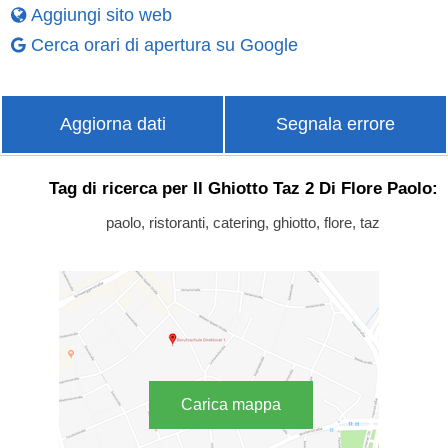
Aggiungi sito web
Cerca orari di apertura su Google
Aggiorna dati
Segnala errore
Tag di ricerca per Il Ghiotto Taz 2 Di Flore Paolo:
paolo, ristoranti, catering, ghiotto, flore, taz
Carica mappa