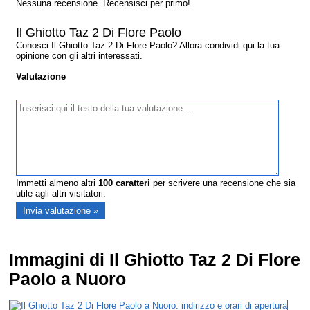
Nessuna recensione. Recensisci per primo!
Il Ghiotto Taz 2 Di Flore Paolo
Conosci Il Ghiotto Taz 2 Di Flore Paolo? Allora condividi qui la tua
opinione con gli altri interessati.
Valutazione
Immetti almeno altri
100
caratteri
per scrivere una recensione che sia
utile agli altri visitatori.
Immagini di Il Ghiotto Taz 2 Di Flore
Paolo a Nuoro