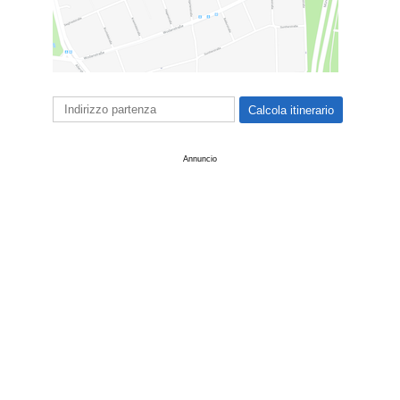
Annuncio