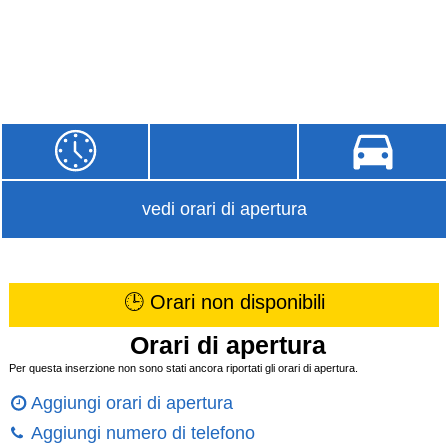
vedi orari di apertura
🕒 Orari non disponibili
Orari di apertura
Per questa inserzione non sono stati ancora riportati gli orari di apertura.
Aggiungi orari di apertura
Aggiungi numero di telefono