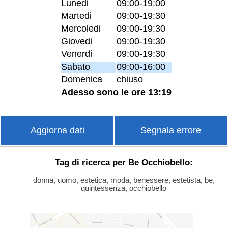
Lunedi
09:00-19:00
Martedi
09:00-19:30
Mercoledi
09:00-19:30
Giovedi
09:00-19:30
Venerdi
09:00-19:30
Sabato
09:00-16:00
Domenica
chiuso
Adesso sono le ore 13:19
Aggiorna dati
Segnala errore
Tag di ricerca per Be Occhiobello:
donna, uomo, estetica, moda, benessere, estetista, be,
quintessenza, occhiobello