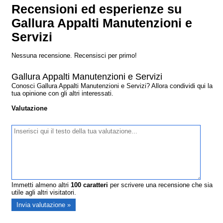
Recensioni ed esperienze su
Gallura Appalti Manutenzioni e
Servizi
Nessuna recensione. Recensisci per primo!
Gallura Appalti Manutenzioni e Servizi
Conosci Gallura Appalti Manutenzioni e Servizi? Allora condividi qui la
tua opinione con gli altri interessati.
Valutazione
Immetti almeno altri
100
caratteri
per scrivere una recensione che sia
utile agli altri visitatori.