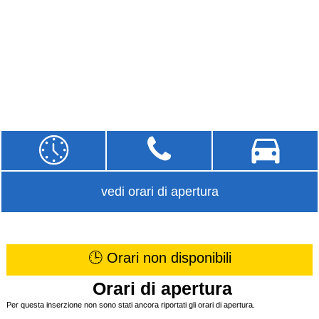
vedi orari di apertura
🕒 Orari non disponibili
Orari di apertura
Per questa inserzione non sono stati ancora riportati gli orari di apertura.