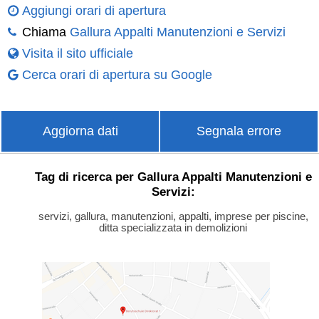
Aggiungi orari di apertura
Chiama
Gallura Appalti Manutenzioni e Servizi
Visita il sito ufficiale
Cerca orari di apertura su Google
Aggiorna dati
Segnala errore
Tag di ricerca per Gallura Appalti Manutenzioni e
Servizi:
servizi, gallura, manutenzioni, appalti, imprese per piscine,
ditta specializzata in demolizioni