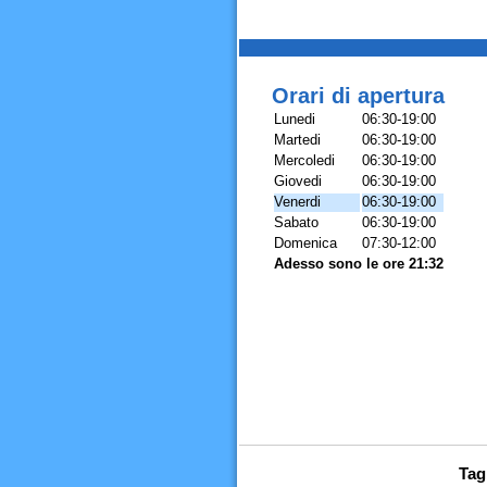
Orari di apertura
Lunedi
06:30-19:00
Martedi
06:30-19:00
Mercoledi
06:30-19:00
Giovedi
06:30-19:00
Venerdi
06:30-19:00
Sabato
06:30-19:00
Domenica
07:30-12:00
Adesso sono le ore 21:32
Tag 