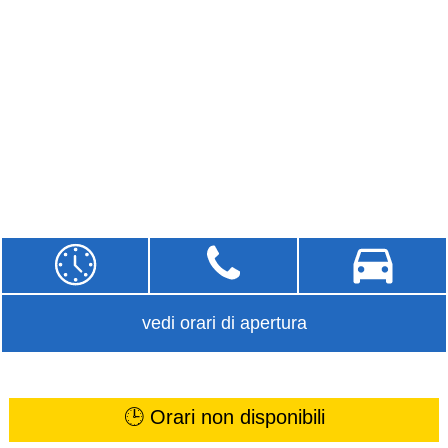
vedi orari di apertura
🕒 Orari non disponibili