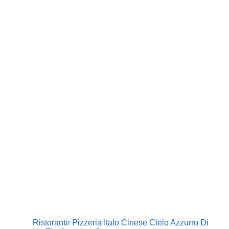
Ristorante Pizzeria Italo Cinese Cielo Azzurro Di