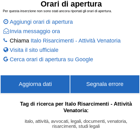
Orari di apertura
Per questa inserzione non sono stati ancora riportati gli orari di apertura.
Aggiungi orari di apertura
Invia messaggio ora
Chiama
Italo Risarcimenti - Attività Venatoria
Visita il sito ufficiale
Cerca orari di apertura su Google
Aggiorna dati
Segnala errore
Tag di ricerca per Italo Risarcimenti - Attività
Venatoria:
italo, attività, avvocati, legali, documenti, venatoria,
risarcimenti, studi legali