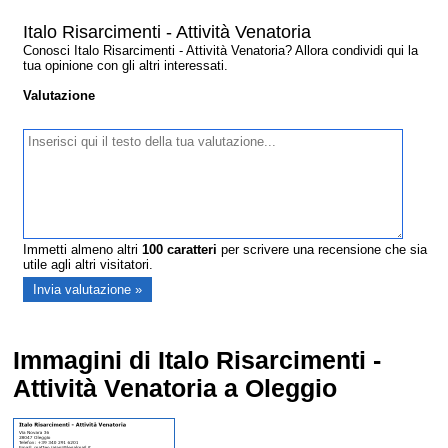
Italo Risarcimenti - Attività Venatoria
Conosci Italo Risarcimenti - Attività Venatoria? Allora condividi qui la
tua opinione con gli altri interessati.
Valutazione
Immetti almeno altri
100
caratteri
per scrivere una recensione che sia
utile agli altri visitatori.
Immagini di Italo Risarcimenti -
Attività Venatoria a Oleggio