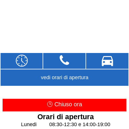
vedi orari di apertura
🕒 Chiuso ora
Orari di apertura
Lunedi
08:30-12:30 e 14:00-19:00