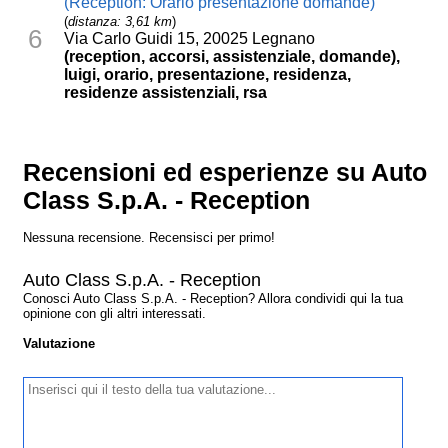
(Reception: Orario presentazione domande)
(
distanza: 3,61 km
)
6
Via Carlo Guidi 15, 20025 Legnano
(reception, accorsi, assistenziale, domande),
luigi, orario, presentazione, residenza,
residenze assistenziali, rsa
Recensioni ed esperienze su Auto
Class S.p.A. - Reception
Nessuna recensione. Recensisci per primo!
Auto Class S.p.A. - Reception
Conosci Auto Class S.p.A. - Reception? Allora condividi qui la tua
opinione con gli altri interessati.
Valutazione