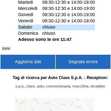
Martedi
08:30-12:30 e 14:00-19:00
Mercoledi
08:30-12:30 e 14:00-19:00
Giovedi
08:30-12:30 e 14:00-19:00
Venerdi
08:30-12:30 e 14:00-19:00
Sabato
chiuso
Domenica
chiuso
Adesso sono le ore 11:47
BMW
Aggiorna dati
Segnala errore
Tag di ricerca per Auto Class S.p.A. - Reception:
s.p.a., class, auto, concessionaria, macchina, reception