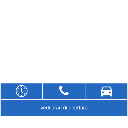
vedi orari di apertura