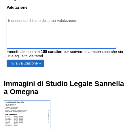
Valutazione
Immetti almeno altri
100
caratteri
per scrivere una recensione che sia
utile agli altri visitatori.
Immagini di Studio Legale Sannella
a Omegna