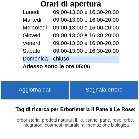
Orari di apertura
Lunedi
09:00-13:00 e 16:30-20:00
Martedi
09:00-13:00 e 16:00-20:00
Mercoledi
09:00-13:00 e 16:00-20:00
Giovedi
09:00-13:00 e 16:30-20:00
Venerdi
09:00-13:00 e 16:00-20:00
Sabato
09:00-13:00 e 16:30-20:00
Domenica
chiuso
Adesso sono le ore 05:06
Aggiorna dati
Segnala errore
Tag di ricerca per Erboristeria Il Pane e Le Rose:
erboristeria, prodotti naturali, il, le, tisane, pane, rose, erbe,
integratori, cosmesi naturale, alimentazione biologica