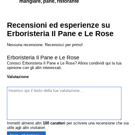
mangiare, pane, ristorante
Recensioni ed esperienze su
Erboristeria Il Pane e Le Rose
Nessuna recensione. Recensisci per primo!
Erboristeria Il Pane e Le Rose
Conosci Erboristeria Il Pane e Le Rose? Allora condividi qui la tua
opinione con gli altri interessati.
Valutazione
Immetti almeno altri
100
caratteri
per scrivere una recensione che sia
utile agli altri visitatori.