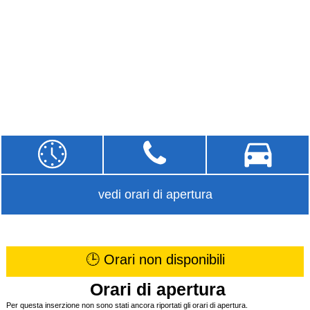
vedi orari di apertura
🕒 Orari non disponibili
Orari di apertura
Per questa inserzione non sono stati ancora riportati gli orari di apertura.