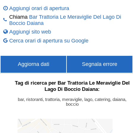
Aggiungi orari di apertura
Chiama
Bar Trattoria Le Meraviglie Del Lago Di
Boccio Daiana
Aggiungi sito web
Cerca orari di apertura su Google
Aggiorna dati
Segnala errore
Tag di ricerca per Bar Trattoria Le Meraviglie Del
Lago Di Boccio Daiana:
bar, ristoranti, trattoria, meraviglie, lago, catering, daiana,
boccio