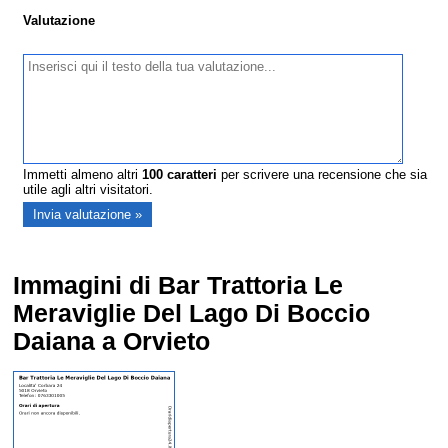
Valutazione
Immetti almeno altri
100
caratteri
per scrivere una recensione che sia
utile agli altri visitatori.
Immagini di Bar Trattoria Le
Meraviglie Del Lago Di Boccio
Daiana a Orvieto