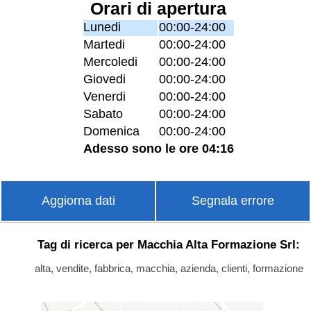
Orari di apertura
Lunedi
00:00-24:00
Martedi
00:00-24:00
Mercoledi
00:00-24:00
Giovedi
00:00-24:00
Venerdi
00:00-24:00
Sabato
00:00-24:00
Domenica
00:00-24:00
Adesso sono le ore 04:16
Aggiorna dati
Segnala errore
Tag di ricerca per Macchia Alta Formazione Srl:
alta, vendite, fabbrica, macchia, azienda, clienti, formazione