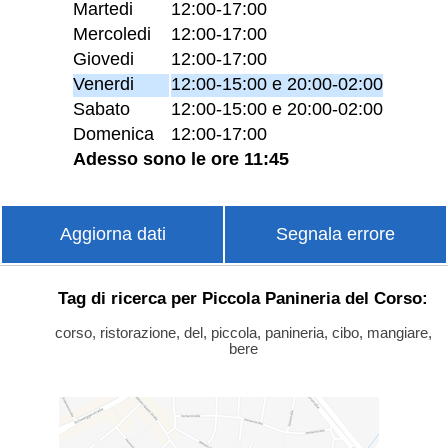
Martedi
12:00-17:00
Mercoledi
12:00-17:00
Giovedi
12:00-17:00
Venerdi
12:00-15:00 e 20:00-02:00
Sabato
12:00-15:00 e 20:00-02:00
Domenica
12:00-17:00
Adesso sono le ore 11:45
Aggiorna dati
Segnala errore
Tag di ricerca per Piccola Panineria del Corso:
corso, ristorazione, del, piccola, panineria, cibo, mangiare,
bere