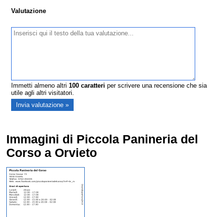
Valutazione
Immetti almeno altri
100
caratteri
per scrivere una recensione che sia
utile agli altri visitatori.
Immagini di Piccola Panineria del
Corso a Orvieto