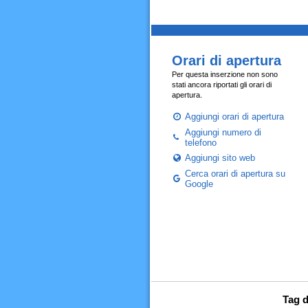
Orari di apertura
Per questa inserzione non sono
stati ancora riportati gli orari di
apertura.
Aggiungi orari di apertura
Aggiungi numero di
telefono
Aggiungi sito web
Cerca orari di apertura su
Google
Tag d