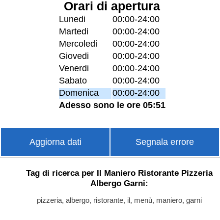
Orari di apertura
Lunedi
00:00-24:00
Martedi
00:00-24:00
Mercoledi
00:00-24:00
Giovedi
00:00-24:00
Venerdi
00:00-24:00
Sabato
00:00-24:00
Domenica
00:00-24:00
Adesso sono le ore 05:51
Aggiorna dati
Segnala errore
Tag di ricerca per Il Maniero Ristorante Pizzeria
Albergo Garni:
pizzeria, albergo, ristorante, il, menù, maniero, garni