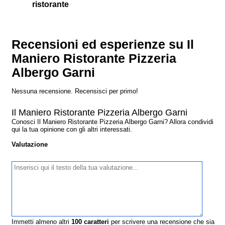
ristorante
Recensioni ed esperienze su Il
Maniero Ristorante Pizzeria
Albergo Garni
Nessuna recensione. Recensisci per primo!
Il Maniero Ristorante Pizzeria Albergo Garni
Conosci Il Maniero Ristorante Pizzeria Albergo Garni? Allora condividi
qui la tua opinione con gli altri interessati.
Valutazione
Immetti almeno altri
100
caratteri
per scrivere una recensione che sia