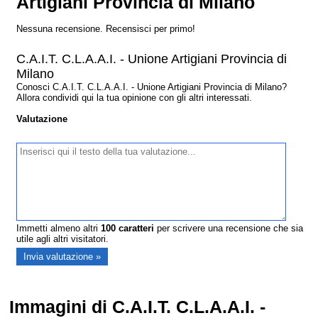
Artigiani Provincia di Milano
Nessuna recensione. Recensisci per primo!
C.A.I.T. C.L.A.A.I. - Unione Artigiani Provincia di
Milano
Conosci C.A.I.T. C.L.A.A.I. - Unione Artigiani Provincia di Milano?
Allora condividi qui la tua opinione con gli altri interessati.
Valutazione
Immetti almeno altri
100
caratteri
per scrivere una recensione che sia
utile agli altri visitatori.
Immagini di C.A.I.T. C.L.A.A.I. -