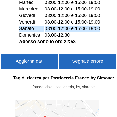
Martedi
08:00-12:00 e 15:00-19:00
Mercoledi
08:00-12:00 e 15:00-19:00
Giovedi
08:00-12:00 e 15:00-19:00
Venerdi
08:00-12:00 e 15:00-19:00
Sabato
08:00-12:00 e 15:00-19:00
Domenica
08:00-12:30
Adesso sono le ore 22:53
Aggiorna dati
Segnala errore
Tag di ricerca per Pasticceria Franco by Simone:
franco, dolci, pasticceria, by, simone