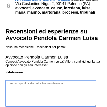
Via Costantino Nigra 2, 90141 Palermo (PA)
6
avvocati, avvocato, cause, loredana, luisa,
maria, marino, martorana, processi, tribunali
Recensioni ed esperienze su
Avvocato Pendola Carmen Luisa
Nessuna recensione. Recensisci per primo!
Avvocato Pendola Carmen Luisa
Conosci Avvocato Pendola Carmen Luisa? Allora condividi qui la tua
opinione con gli altri interessati.
Valutazione