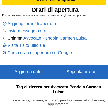
Orari di apertura
Per questa inserzione non sono stati ancora riportati gli orari di apertura.
Aggiungi orari di apertura
Invia messaggio ora
Chiama
Avvocato Pendola Carmen Luisa
Visita il sito ufficiale
Cerca orari di apertura su Google
Aggiorna dati
Segnala errore
Tag di ricerca per Avvocato Pendola Carmen
Luisa:
luisa, leggi, carmen, avvocati, pendola, avvocato, difensori,
appuntamenti