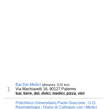
Bar Dei Medici
(
distanza: 0,01 km
)
1
Via Machiavelli 16, 90127 Palermo
bar, birre, dei, dolci, medici, pizza, vini
Policlinico Universitario Paolo Giaccone - U.O.
Reumatologia : Orario di Colloquio con i Medici