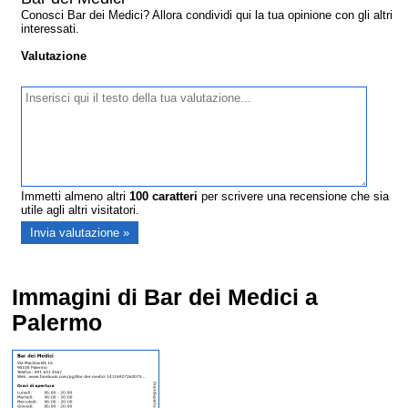
Conosci Bar dei Medici? Allora condividi qui la tua opinione con gli altri
interessati.
Valutazione
Immetti almeno altri
100
caratteri
per scrivere una recensione che sia
utile agli altri visitatori.
Immagini di Bar dei Medici a
Palermo