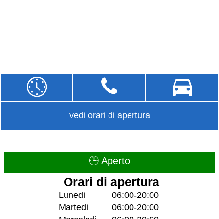
vedi orari di apertura
🕒 Aperto
Orari di apertura
Lunedi
06:00-20:00
Martedi
06:00-20:00