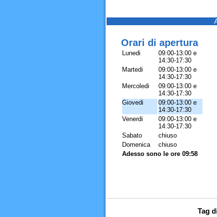
Orari di apertura
Lunedi
09:00-13:00 e
14:30-17:30
Martedi
09:00-13:00 e
14:30-17:30
Mercoledi
09:00-13:00 e
14:30-17:30
Giovedi
09:00-13:00 e
14:30-17:30
Venerdi
09:00-13:00 e
14:30-17:30
Sabato
chiuso
Domenica
chiuso
Adesso sono le ore 09:58
Tag d