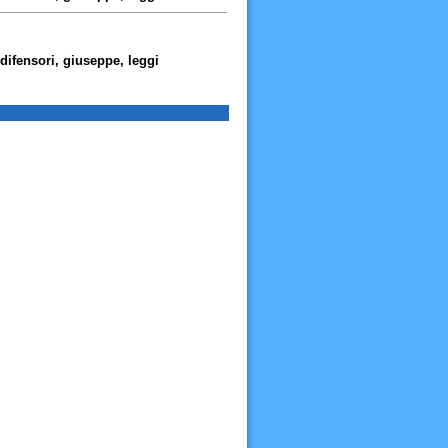
difensori, giuseppe, leggi