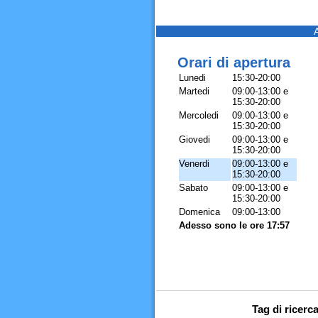
Orari di apertura
Lunedi
15:30-20:00
Martedi
09:00-13:00 e
15:30-20:00
Mercoledi
09:00-13:00 e
15:30-20:00
Giovedi
09:00-13:00 e
15:30-20:00
Venerdi
09:00-13:00 e
15:30-20:00
Sabato
09:00-13:00 e
15:30-20:00
Domenica
09:00-13:00
Adesso sono le ore 17:57
Tag di ricerc