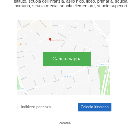
istituto, scuola dell'infanzia, asilo nido, liceo, primaria, scuola
primaria, scuola media, scuola elementare, scuole superiori
Carica mappa
Annuncio