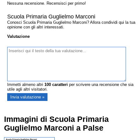
Nessuna recensione. Recensisci per primo!
Scuola Primaria Guglielmo Marconi
Conosci Scuola Primaria Guglielmo Marconi? Allora condividi qui la tua
opinione con gli altri interessati.
Valutazione
Immetti almeno altri
100
caratteri
per scrivere una recensione che sia
utile agli altri visitatori.
Immagini di Scuola Primaria
Guglielmo Marconi a Palse