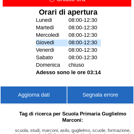
Orari di apertura
Lunedi
08:00-12:30
Martedi
08:00-12:30
Mercoledi
08:00-12:30
Giovedi
08:00-12:30
Venerdi
08:00-12:30
Sabato
08:00-12:30
Domenica
chiuso
Adesso sono le ore 03:14
Aggiorna dati
Segnala errore
Tag di ricerca per Scuola Primaria Guglielmo
Marconi:
scuola, studi, marconi, asilo, guglielmo, scuole, formazione,