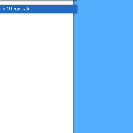
in / Registrati