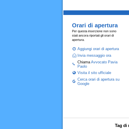
Orari di apertura
Per questa inserzione non sono
stati ancora riportati gli orari di
apertura.
Aggiungi orari di apertura
Invia messaggio ora
Chiama
Avvocato Pavia
Paolo
Visita il sito ufficiale
Cerca orari di apertura su
Google
Tag di 