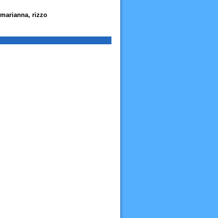
 marianna, rizzo