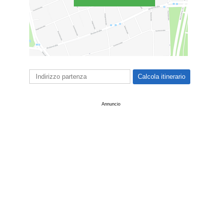
Annuncio