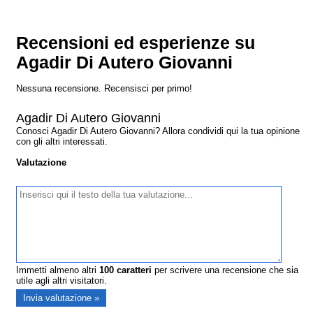
Recensioni ed esperienze su
Agadir Di Autero Giovanni
Nessuna recensione. Recensisci per primo!
Agadir Di Autero Giovanni
Conosci Agadir Di Autero Giovanni? Allora condividi qui la tua opinione
con gli altri interessati.
Valutazione
Immetti almeno altri
100
caratteri
per scrivere una recensione che sia
utile agli altri visitatori.