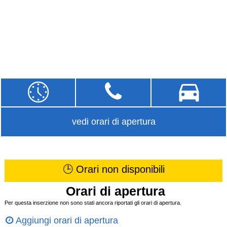
vedi orari di apertura
🕒 Orari non disponibili
Orari di apertura
Per questa inserzione non sono stati ancora riportati gli orari di apertura.
Aggiungi orari di apertura