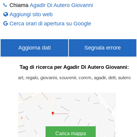
Chiama
Agadir Di Autero Giovanni
Aggiungi sito web
Cerca orari di apertura su Google
Aggiorna dati
Segnala errore
Tag di ricerca per Agadir Di Autero Giovanni:
art, regalo, giovanni, souvenir, comm, agadir, dett, autero
Carica mappa