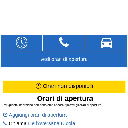
vedi orari di apertura
🕒 Orari non disponibili
Orari di apertura
Per questa inserzione non sono stati ancora riportati gli orari di apertura.
Aggiungi orari di apertura
Chiama
Dell'Aversana Nicola