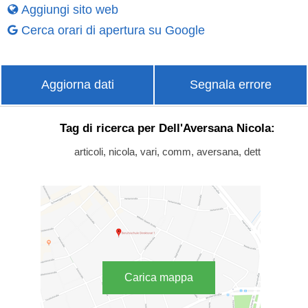
Aggiungi sito web
Cerca orari di apertura su Google
Aggiorna dati
Segnala errore
Tag di ricerca per Dell'Aversana Nicola:
articoli, nicola, vari, comm, aversana, dett
Carica mappa