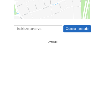
Annuncio