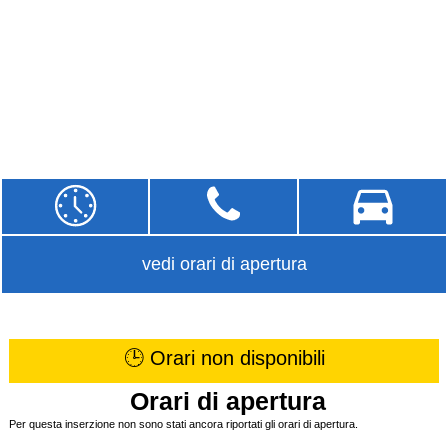
vedi orari di apertura
🕒 Orari non disponibili
Orari di apertura
Per questa inserzione non sono stati ancora riportati gli orari di apertura.