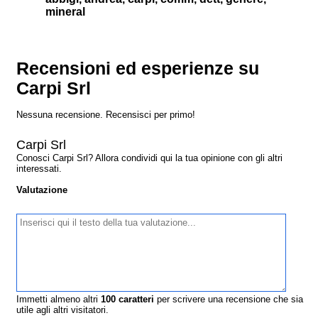
mineral
Recensioni ed esperienze su
Carpi Srl
Nessuna recensione. Recensisci per primo!
Carpi Srl
Conosci Carpi Srl? Allora condividi qui la tua opinione con gli altri
interessati.
Valutazione
Immetti almeno altri
100
caratteri
per scrivere una recensione che sia
utile agli altri visitatori.