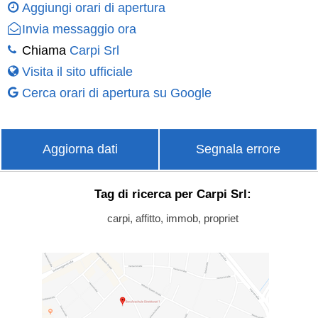
Aggiungi orari di apertura
Invia messaggio ora
Chiama
Carpi Srl
Visita il sito ufficiale
Cerca orari di apertura su Google
Aggiorna dati
Segnala errore
Tag di ricerca per Carpi Srl:
carpi, affitto, immob, propriet