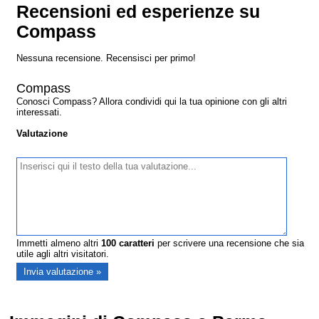
Recensioni ed esperienze su
Compass
Nessuna recensione. Recensisci per primo!
Compass
Conosci Compass? Allora condividi qui la tua opinione con gli altri
interessati.
Valutazione
Immetti almeno altri
100
caratteri
per scrivere una recensione che sia
utile agli altri visitatori.