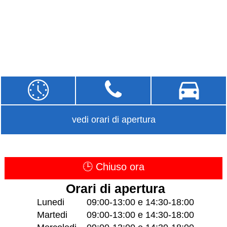
vedi orari di apertura
🕒 Chiuso ora
Orari di apertura
Lunedi
09:00-13:00 e 14:30-18:00
Martedi
09:00-13:00 e 14:30-18:00