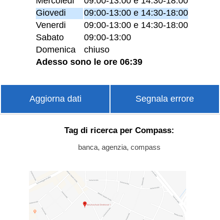
Mercoledi
09:00-13:00 e 14:30-18:00
Giovedi
09:00-13:00 e 14:30-18:00
Venerdi
09:00-13:00 e 14:30-18:00
Sabato
09:00-13:00
Domenica
chiuso
Adesso sono le ore 06:39
Aggiorna dati
Segnala errore
Tag di ricerca per Compass:
banca, agenzia, compass