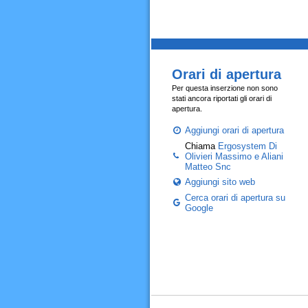
Orari di apertura
Per questa inserzione non sono
stati ancora riportati gli orari di
apertura.
Aggiungi orari di apertura
Chiama
Ergosystem Di
Olivieri Massimo e Aliani
Matteo Snc
Aggiungi sito web
Cerca orari di apertura su
Google