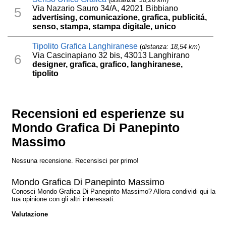
Via Nazario Sauro 34/A, 42021 Bibbiano
5
advertising, comunicazione, grafica, publicitá,
senso, stampa, stampa digitale, unico
Tipolito Grafica Langhiranese
(
distanza: 18,54 km
)
Via Cascinapiano 32 bis, 43013 Langhirano
6
designer, grafica, grafico, langhiranese,
tipolito
Recensioni ed esperienze su
Mondo Grafica Di Panepinto
Massimo
Nessuna recensione. Recensisci per primo!
Mondo Grafica Di Panepinto Massimo
Conosci Mondo Grafica Di Panepinto Massimo? Allora condividi qui la
tua opinione con gli altri interessati.
Valutazione