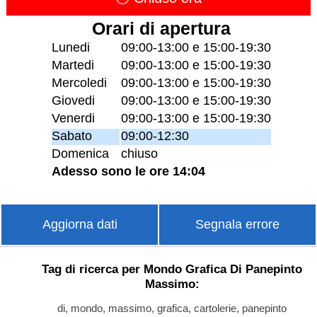
Orari di apertura
Lunedi
09:00-13:00 e 15:00-19:30
Martedi
09:00-13:00 e 15:00-19:30
Mercoledi
09:00-13:00 e 15:00-19:30
Giovedi
09:00-13:00 e 15:00-19:30
Venerdi
09:00-13:00 e 15:00-19:30
Sabato
09:00-12:30
Domenica
chiuso
Adesso sono le ore 14:04
Aggiorna dati
Segnala errore
Tag di ricerca per Mondo Grafica Di Panepinto
Massimo:
di, mondo, massimo, grafica, cartolerie, panepinto