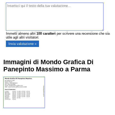
Immetti almeno altri
100
caratteri
per scrivere una recensione che sia
utile agli altri visitatori.
Immagini di Mondo Grafica Di
Panepinto Massimo a Parma