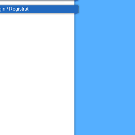
in / Registrati