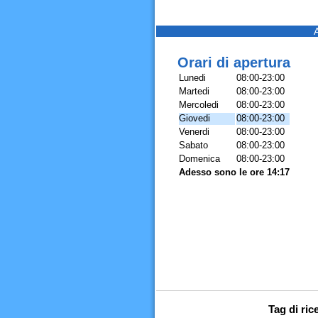
Orari di apertura
Lunedi
08:00-23:00
Martedi
08:00-23:00
Mercoledi
08:00-23:00
Giovedi
08:00-23:00
Venerdi
08:00-23:00
Sabato
08:00-23:00
Domenica
08:00-23:00
Adesso sono le ore 14:17
Tag di ri