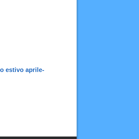
 estivo aprile-