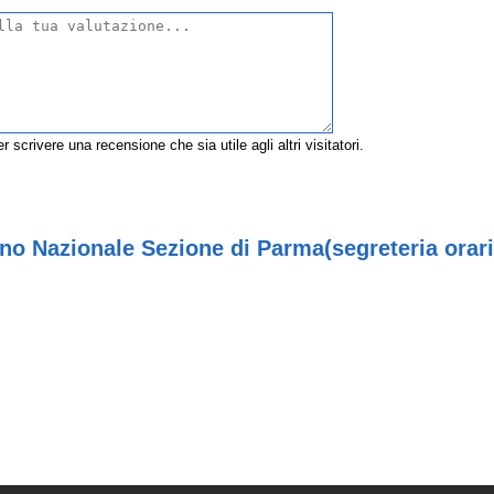
r scrivere una recensione che sia utile agli altri visitatori.
no Nazionale Sezione di Parma(segreteria orario