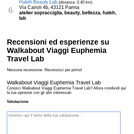
Haleh Beauty Lab
(
distanza: 0,40 km
)
Via Cairoli 4b, 43121 Parma
6
atelier sopracciglia, beauty, bellezza, haleh,
lab
Recensioni ed esperienze su
Walkabout Viaggi Euphemia
Travel Lab
Nessuna recensione. Recensisci per primo!
Walkabout Viaggi Euphemia Travel Lab
Conosci Walkabout Viaggi Euphemia Travel Lab? Allora condividi qui
la tua opinione con gli altri interessati.
Valutazione