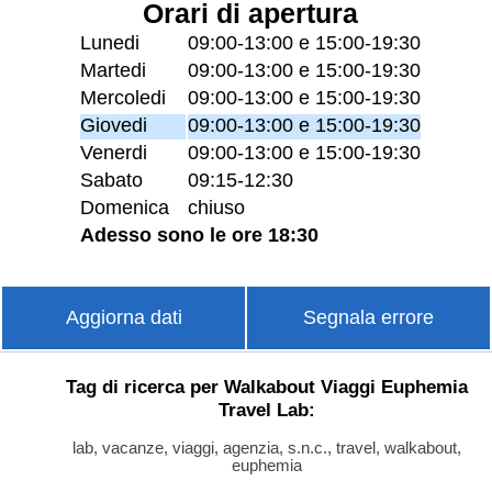
Orari di apertura
Lunedi
09:00-13:00 e 15:00-19:30
Martedi
09:00-13:00 e 15:00-19:30
Mercoledi
09:00-13:00 e 15:00-19:30
Giovedi
09:00-13:00 e 15:00-19:30
Venerdi
09:00-13:00 e 15:00-19:30
Sabato
09:15-12:30
Domenica
chiuso
Adesso sono le ore 18:30
Aggiorna dati
Segnala errore
Tag di ricerca per Walkabout Viaggi Euphemia
Travel Lab:
lab, vacanze, viaggi, agenzia, s.n.c., travel, walkabout,
euphemia