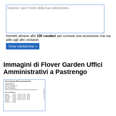
Immetti almeno altri
100
caratteri
per scrivere una recensione che sia
utile agli altri visitatori.
Immagini di Flover Garden Uffici
Amministrativi a Pastrengo