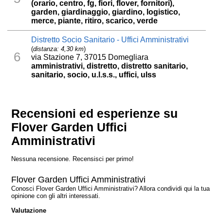
(orario, centro, fg, fiori, flover, fornitori),
garden, giardinaggio, giardino, logistico,
merce, piante, ritiro, scarico, verde
Distretto Socio Sanitario - Uffici Amministrativi
(
distanza: 4,30 km
)
6
via Stazione 7, 37015 Domegliara
amministrativi, distretto, distretto sanitario,
sanitario, socio, u.l.s.s., uffici, ulss
Recensioni ed esperienze su
Flover Garden Uffici
Amministrativi
Nessuna recensione. Recensisci per primo!
Flover Garden Uffici Amministrativi
Conosci Flover Garden Uffici Amministrativi? Allora condividi qui la tua
opinione con gli altri interessati.
Valutazione