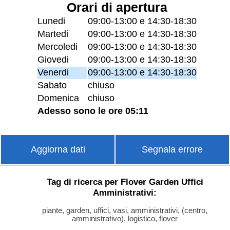
Orari di apertura
Lunedi
09:00-13:00 e 14:30-18:30
Martedi
09:00-13:00 e 14:30-18:30
Mercoledi
09:00-13:00 e 14:30-18:30
Giovedi
09:00-13:00 e 14:30-18:30
Venerdi
09:00-13:00 e 14:30-18:30
Sabato
chiuso
Domenica
chiuso
Adesso sono le ore 05:11
Aggiorna dati
Segnala errore
Tag di ricerca per Flover Garden Uffici
Amministrativi:
piante, garden, uffici, vasi, amministrativi, (centro,
amministrativo), logistico, flover