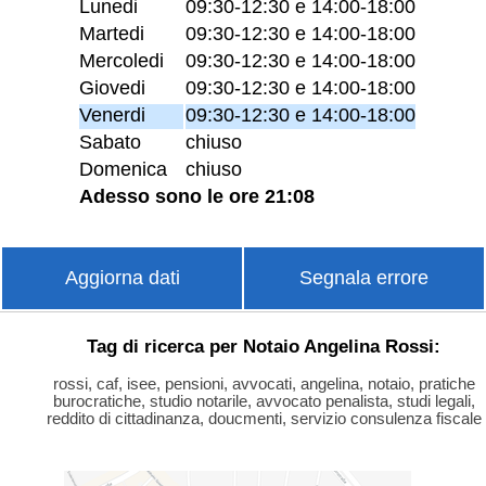
Lunedi
09:30-12:30 e 14:00-18:00
Martedi
09:30-12:30 e 14:00-18:00
Mercoledi
09:30-12:30 e 14:00-18:00
Giovedi
09:30-12:30 e 14:00-18:00
Venerdi
09:30-12:30 e 14:00-18:00
Sabato
chiuso
Domenica
chiuso
Adesso sono le ore 21:08
Aggiorna dati
Segnala errore
Tag di ricerca per Notaio Angelina Rossi:
rossi, caf, isee, pensioni, avvocati, angelina, notaio, pratiche
burocratiche, studio notarile, avvocato penalista, studi legali,
reddito di cittadinanza, doucmenti, servizio consulenza fiscale