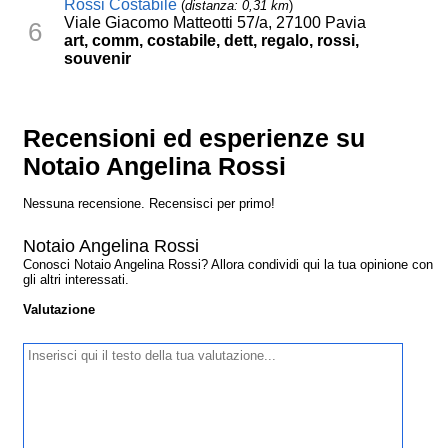
Rossi Costabile
(
distanza: 0,31 km
)
Viale Giacomo Matteotti 57/a, 27100 Pavia
6
art, comm, costabile, dett, regalo, rossi,
souvenir
Recensioni ed esperienze su
Notaio Angelina Rossi
Nessuna recensione. Recensisci per primo!
Notaio Angelina Rossi
Conosci Notaio Angelina Rossi? Allora condividi qui la tua opinione con
gli altri interessati.
Valutazione