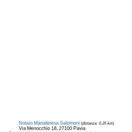
Notaio Mariateresa Salomoni
(
distanza: 0,25 km
)
Via Menocchio 18, 27100 Pavia