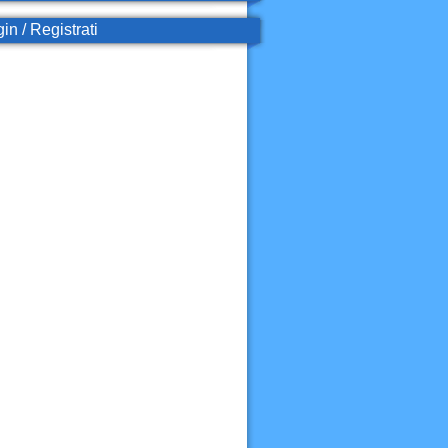
in / Registrati