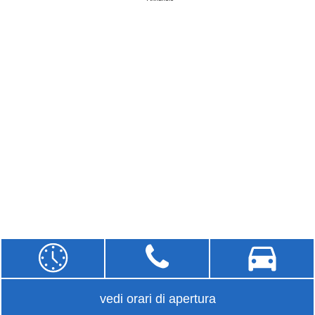
vedi orari di apertura