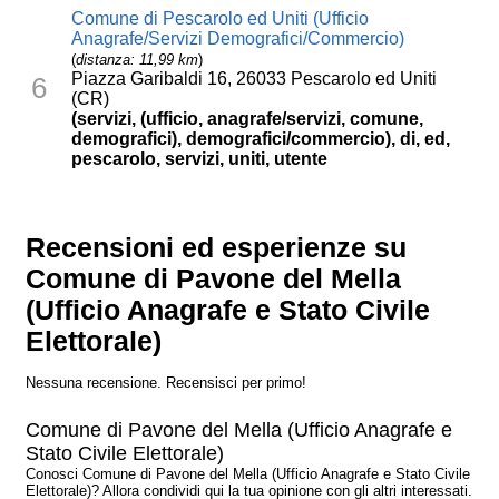
Comune di Pescarolo ed Uniti (Ufficio
Anagrafe/Servizi Demografici/Commercio)
(
distanza: 11,99 km
)
Piazza Garibaldi 16, 26033 Pescarolo ed Uniti
6
(CR)
(servizi, (ufficio, anagrafe/servizi, comune,
demografici), demografici/commercio), di, ed,
pescarolo, servizi, uniti, utente
Recensioni ed esperienze su
Comune di Pavone del Mella
(Ufficio Anagrafe e Stato Civile
Elettorale)
Nessuna recensione. Recensisci per primo!
Comune di Pavone del Mella (Ufficio Anagrafe e
Stato Civile Elettorale)
Conosci Comune di Pavone del Mella (Ufficio Anagrafe e Stato Civile
Elettorale)? Allora condividi qui la tua opinione con gli altri interessati.