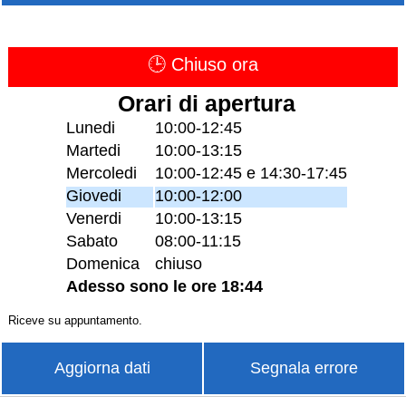
🕒 Chiuso ora
Orari di apertura
Lunedi
10:00-12:45
Martedi
10:00-13:15
Mercoledi
10:00-12:45 e 14:30-17:45
Giovedi
10:00-12:00
Venerdi
10:00-13:15
Sabato
08:00-11:15
Domenica
chiuso
Adesso sono le ore 18:44
Riceve su appuntamento.
Aggiorna dati
Segnala errore