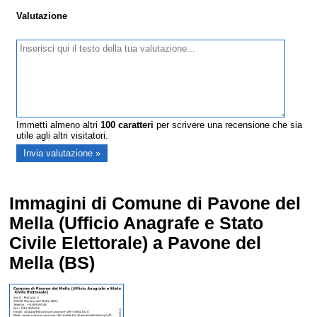
Valutazione
Immetti almeno altri
100
caratteri
per scrivere una recensione che sia
utile agli altri visitatori.
Immagini di Comune di Pavone del
Mella (Ufficio Anagrafe e Stato
Civile Elettorale) a Pavone del
Mella (BS)