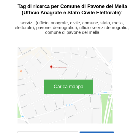
Tag di ricerca per Comune di Pavone del Mella
(Ufficio Anagrafe e Stato Civile Elettorale):
servizi, (ufficio, anagrafe, civile, comune, stato, mella,
elettorale), pavone, demografici), ufficio servizi demografici,
comune di pavone del mella
Carica mappa