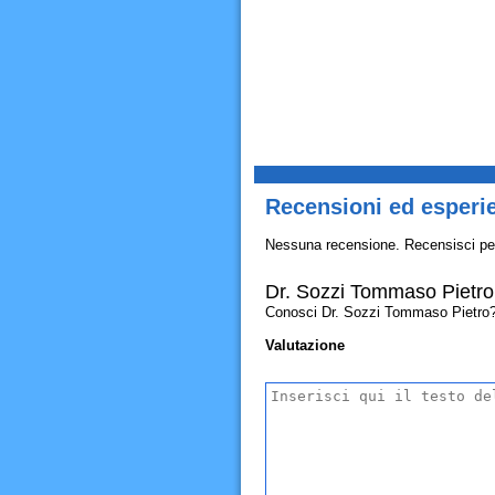
Recensioni ed esperi
Nessuna recensione. Recensisci pe
Dr. Sozzi Tommaso Pietro
Conosci Dr. Sozzi Tommaso Pietro? All
Valutazione