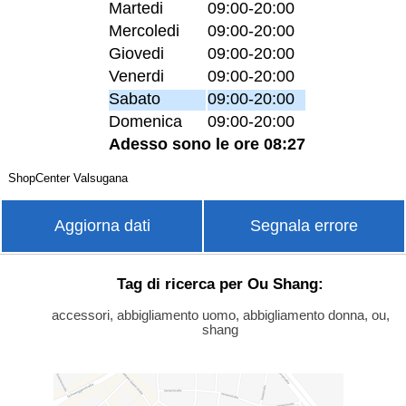
Martedi
09:00-20:00
Mercoledi
09:00-20:00
Giovedi
09:00-20:00
Venerdi
09:00-20:00
Sabato
09:00-20:00
Domenica
09:00-20:00
Adesso sono le ore 08:27
ShopCenter Valsugana
Aggiorna dati
Segnala errore
Tag di ricerca per Ou Shang:
accessori, abbigliamento uomo, abbigliamento donna, ou,
shang