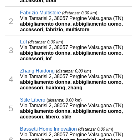
accessori, uour
Fabrizio Multistore
(
distanza: 0,00 km
)
Via Tamarisi 2, 38057 Pergine Valsugana (TN)
2
abbigliamento donna, abbigliamento uomo,
accessori, fabrizio, multistore
Lof
(
distanza: 0,00 km
)
Via Tamarisi 2, 38057 Pergine Valsugana (TN)
3
abbigliamento donna, abbigliamento uomo,
accessori, lof
Zhang Haidong
(
distanza: 0,00 km
)
Via Tamarisi 2, 38057 Pergine Valsugana (TN)
4
abbigliamento donna, abbigliamento uomo,
accessori, haidong, zhang
Stile Libero
(
distanza: 0,00 km
)
Via Tamarisi 2, 38057 Pergine Valsugana (TN)
5
abbigliamento donna, abbigliamento uomo,
accessori, libero, stile
Bassetti Home Innovation
(
distanza: 0,00 km
)
Via Tamarisi 2, 38057 Pergine Valsugana (TN)