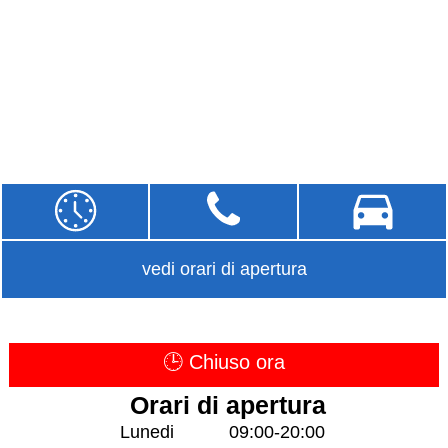
vedi orari di apertura
🕒 Chiuso ora
Orari di apertura
Lunedi
09:00-20:00