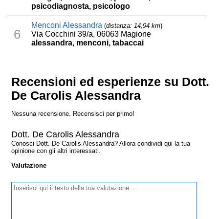
psicodiagnosta, psicologo
Menconi Alessandra
(
distanza: 14,94 km
)
6
Via Cocchini 39/a, 06063 Magione
alessandra, menconi, tabaccai
Recensioni ed esperienze su Dott.
De Carolis Alessandra
Nessuna recensione. Recensisci per primo!
Dott. De Carolis Alessandra
Conosci Dott. De Carolis Alessandra? Allora condividi qui la tua
opinione con gli altri interessati.
Valutazione