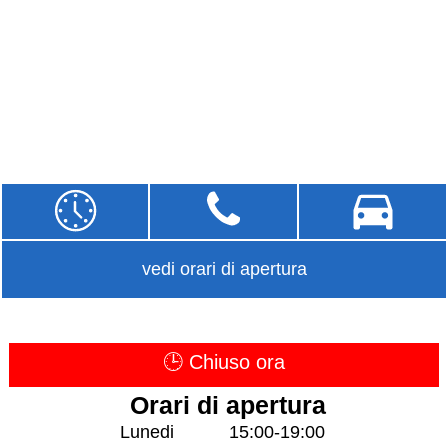
vedi orari di apertura
🕒 Chiuso ora
Orari di apertura
Lunedi
15:00-19:00