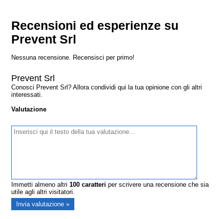
Recensioni ed esperienze su
Prevent Srl
Nessuna recensione. Recensisci per primo!
Prevent Srl
Conosci Prevent Srl? Allora condividi qui la tua opinione con gli altri
interessati.
Valutazione
Immetti almeno altri
100
caratteri
per scrivere una recensione che sia
utile agli altri visitatori.