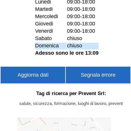
Lunedi
09:00-18:00
Martedi
09:00-18:00
Mercoledi
09:00-18:00
Giovedi
09:00-18:00
Venerdi
09:00-18:00
Sabato
chiuso
Domenica
chiuso
Adesso sono le ore 13:09
Aggiorna dati
Segnala errore
Tag di ricerca per Prevent Srl:
salute, sicurezza, formazione, luoghi di lavoro, prevent