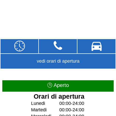
vedi orari di apertura
🕒 Aperto
Orari di apertura
Lunedi
00:00-24:00
Martedi
00:00-24:00