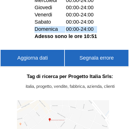
Mercoledi
00:00-24:00
Giovedi
00:00-24:00
Venerdi
00:00-24:00
Sabato
00:00-24:00
Domenica
00:00-24:00
Adesso sono le ore 10:51
Aggiorna dati
Segnala errore
Tag di ricerca per Progetto Italia Srls:
italia, progetto, vendite, fabbrica, azienda, clienti