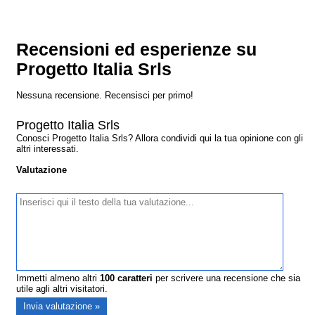
Recensioni ed esperienze su
Progetto Italia Srls
Nessuna recensione. Recensisci per primo!
Progetto Italia Srls
Conosci Progetto Italia Srls? Allora condividi qui la tua opinione con gli
altri interessati.
Valutazione
Immetti almeno altri
100
caratteri
per scrivere una recensione che sia
utile agli altri visitatori.